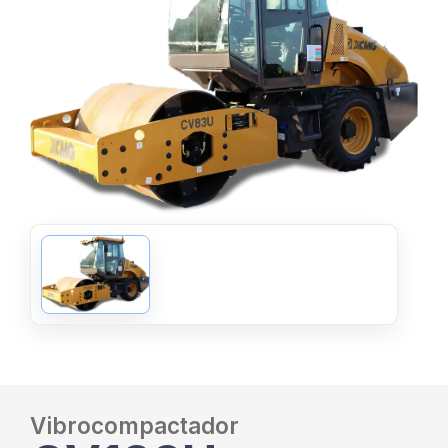
Vibrocompactador