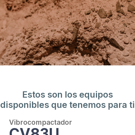
Estos son los equipos
disponibles que tenemos para ti
Vibrocompactador
CV83U