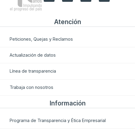
Atención
Peticiones, Quejas y Reclamos
Actualización de datos
Línea de transparencia
Trabaja con nosotros
Información
Programa de Transparencia y Ética Empresarial