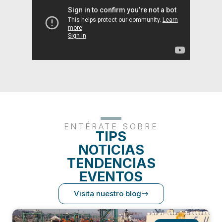
ENTÉRATE SOBRE
TIPS
NOTICIAS
TENDENCIAS
EVENTOS
Visita nuestro blog