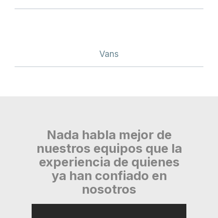
Vans
Nada habla mejor de
nuestros equipos que la
experiencia de quienes
ya han confiado en
nosotros