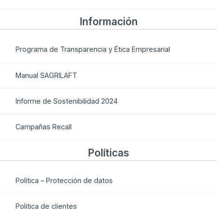
Información
Programa de Transparencia y Ética Empresarial
Manual SAGRILAFT
Informe de Sostenibilidad 2024
Campañas Recall
Políticas
Política – Protección de datos
Politica de clientes