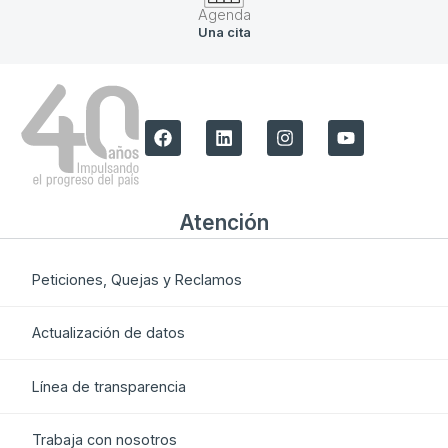
Agenda
Una cita
Atención
Peticiones, Quejas y Reclamos
Actualización de datos
Línea de transparencia
Trabaja con nosotros