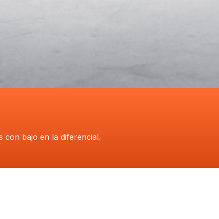
con bajo en la diferencial.