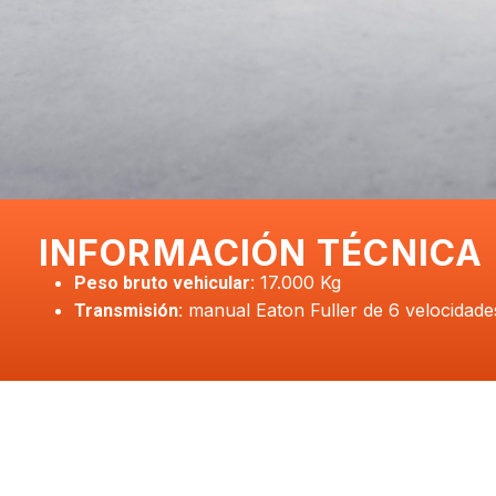
INFORMACIÓN TÉCNICA
17.000 Kg
Peso bruto vehicular:
manual Eaton Fuller de 6 velocidades 
Transmisión: