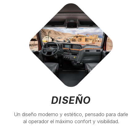
DISEÑO
Un diseño moderno y estético, pensado para darle
al operador el máximo confort y visibilidad.