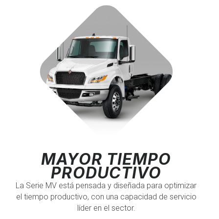
MAYOR TIEMPO
PRODUCTIVO
La Serie MV está pensada y diseñada para optimizar
el tiempo productivo, con una capacidad de servicio
líder en el sector.