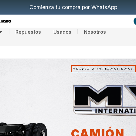
Comienza tu compra por WhatsApp
Repuestos
Usados
Nosotros
VOLVER A INTERNATIONAL
CAMIÓN