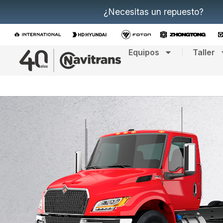
¿Necesitas un repuesto?
Equipos
Taller