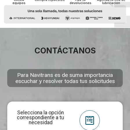
equipos
devoluciones
lubricación
CONTÁCTANOS
Para Navitrans es de suma importancia
escuchar y resolver todas tus solicitudes
Selecciona la opción
correspondiente a tu
necesidad