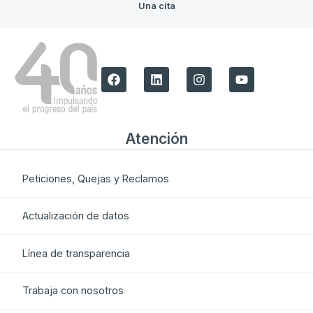
Una cita
Atención
Peticiones, Quejas y Reclamos
Actualización de datos
Línea de transparencia
Trabaja con nosotros