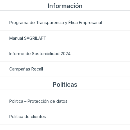
Información
Programa de Transparencia y Ética Empresarial
Manual SAGRILAFT
Informe de Sostenibilidad 2024
Campañas Recall
Políticas
Política – Protección de datos
Politica de clientes