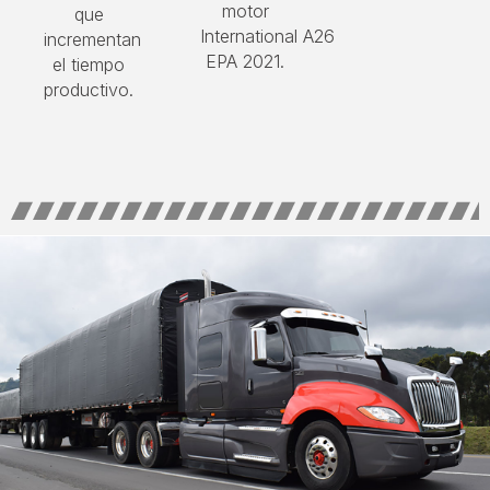
motor
que
International
A26
incrementan
EPA 2021.
el tiempo
productivo.