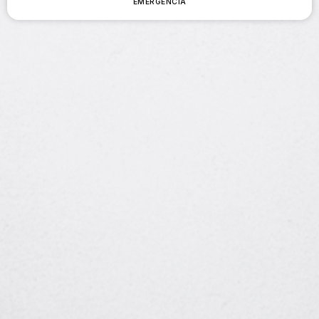
EMERGENCIA