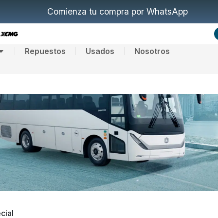
Comienza tu compra por WhatsApp
Repuestos
Usados
Nosotros
cial