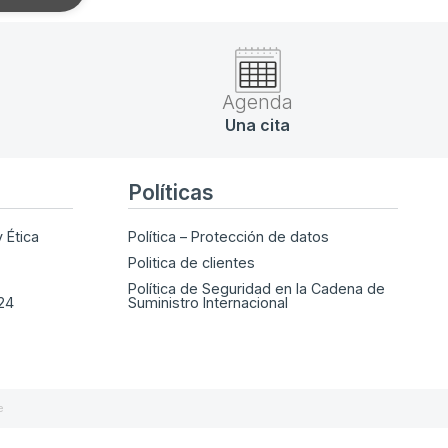
Agenda
Una cita
Políticas
 Ética
Política – Protección de datos
Politica de clientes
Política de Seguridad en la Cadena de
024
Suministro Internacional
e