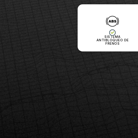
SISTEMA
ANTIBLOQUEO DE
FRENOS