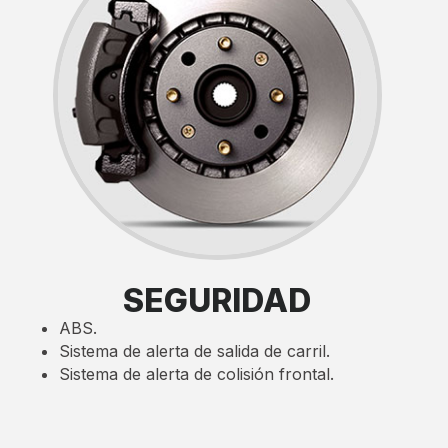
SEGURIDAD
ABS.
Sistema de alerta de salida de carril.
Sistema de alerta de colisión frontal.