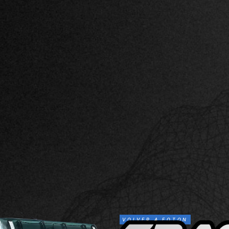
VOLVER A FOTON