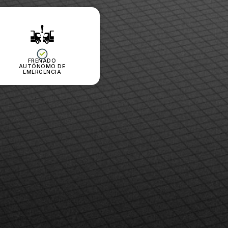
FRENADO
AUTÓNOMO DE
EMERGENCIA