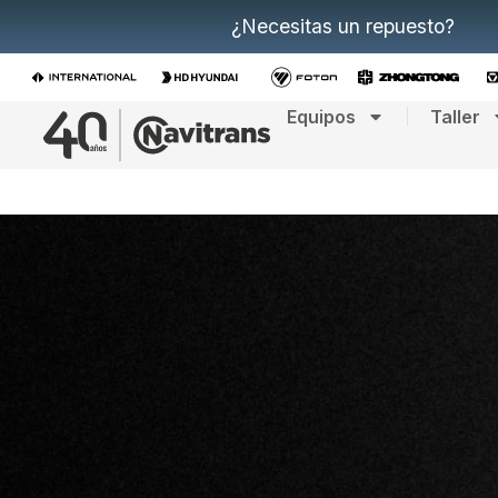
¿Necesitas un repuesto?
Equipos
Taller