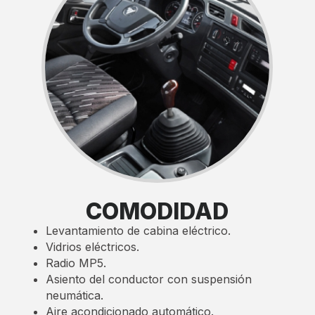
COMODIDAD
Levantamiento de cabina eléctrico.
Vidrios eléctricos.
Radio MP5.
Asiento del conductor con suspensión
neumática.
Aire acondicionado automático.