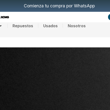
Comienza tu compra por WhatsApp
Repuestos
Usados
Nosotros