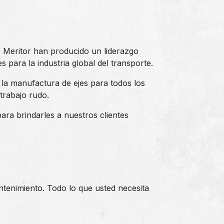
 Meritor han producido un liderazgo
 para la industria global del transporte.
la manufactura de ejes para todos los
trabajo rudo.
ra brindarles a nuestros clientes
ntenimiento. Todo lo que usted necesita