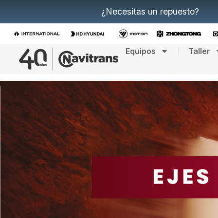
¿Necesitas un repuesto?
Equipos
Taller