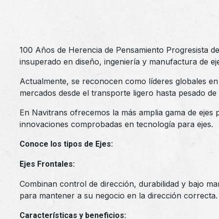
100 Años de Herencia de Pensamiento Progresista de
insuperado en diseño, ingeniería y manufactura de ejes
Actualmente, se reconocen como líderes globales en 
mercados desde el transporte ligero hasta pesado de 
En Navitrans ofrecemos la más amplia gama de ejes pa
innovaciones comprobadas en tecnología para ejes.
Conoce los tipos de Ejes:
Ejes Frontales:
Combinan control de dirección, durabilidad y bajo ma
para mantener a su negocio en la dirección correcta.
Características y beneficios: