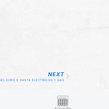
NEXT
SEL EURO 6 HASTA ELÉCTRICOS Y GAS
Agenda