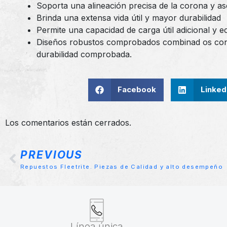
Soporta una alineación precisa de la corona y as
Brinda una extensa vida útil y mayor durabilidad
Permite una capacidad de carga útil adicional y 
Diseños robustos comprobados combinad os con
durabilidad comprobada.
Facebook
Linked
Los comentarios están cerrados.
PREVIOUS
Repuestos Fleetrite. Piezas de Calidad y alto desempeño
Línea única