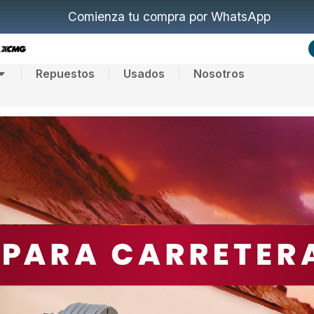
Comienza tu compra por WhatsApp
Repuestos
Usados
Nosotros