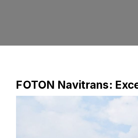
FOTON Navitrans: Exce