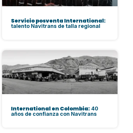
Servicio posventa International:
talento Navitrans de talla regional
International en Colombia:
40
años de confianza con Navitrans