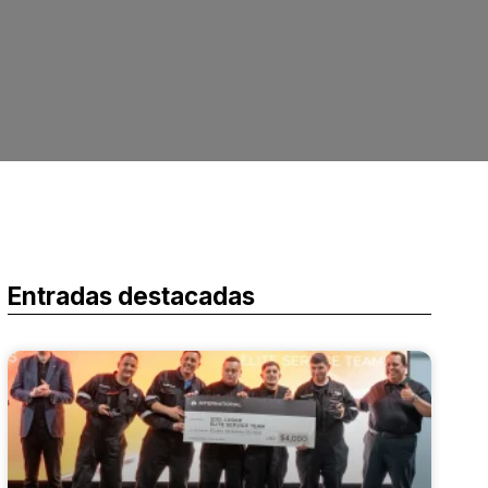
Entradas destacadas