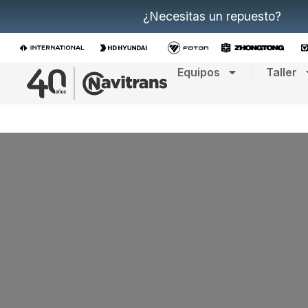
¿Necesitas un repuesto?
Equipos
Taller