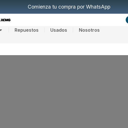
Comienza tu compra por WhatsApp
Repuestos
Usados
Nosotros