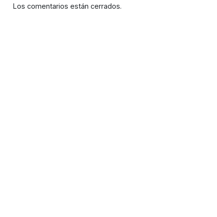
Los comentarios están cerrados.