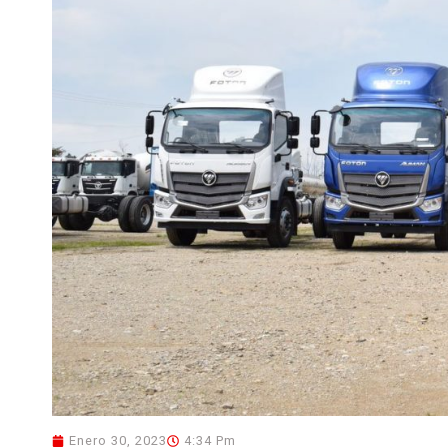
Enero 30, 2023
4:34 Pm