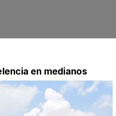
lencia en medianos